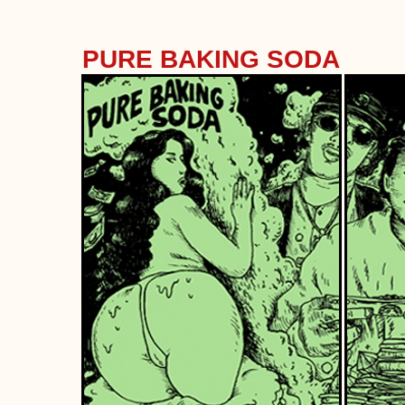
PURE BAKING SODA