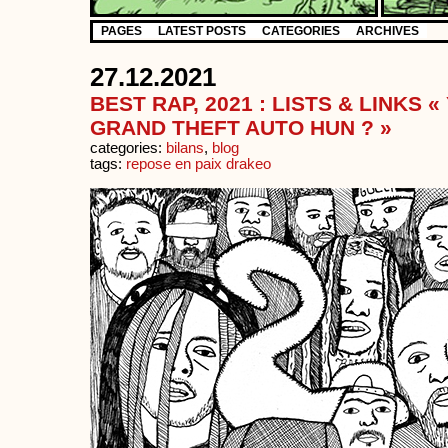
PAGES
LATEST POSTS
CATEGORIES
ARCHIVES
27.12.2021
BEST RAP, 2021 : LISTS & LINKS «
GRAND THEFT AUTO HUN ? »
categories:
bilans
,
blog
tags:
repose en paix drakeo