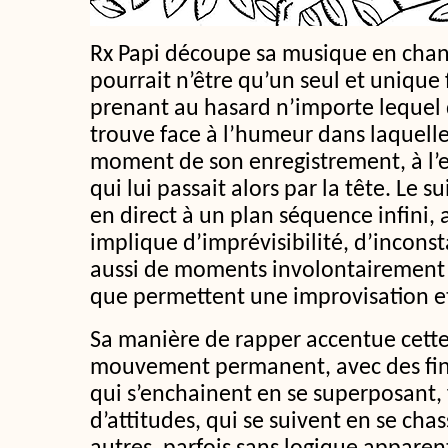
Rx Papi découpe sa musique en cha
pourrait n’être qu’un seul et unique 
prenant au hasard n’importe lequel d
trouve face à l’humeur dans laquelle
moment de son enregistrement, à l’e
qui lui passait alors par la tête. Le 
en direct à un plan séquence infini, 
implique d’imprévisibilité, d’incons
aussi de moments involontairement 
que permettent une improvisation et 
Sa manière de rapper accentue cett
mouvement permanent, avec des fins
qui s’enchainent en se superposant, 
d’attitudes, qui se suivent en se chas