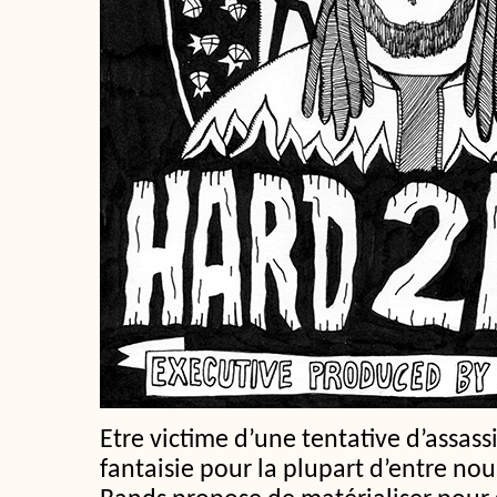
Etre victime d’une tentative d’assass
fantaisie pour la plupart d’entre n