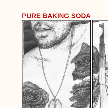
PURE BAKING SODA