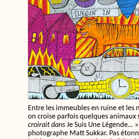
Entre les immeubles en ruine et le
on croise parfois quelques animaux 
croirait dans
Je Suis Une Légende
…
»
photographe Matt Sukkar. Pas étonn