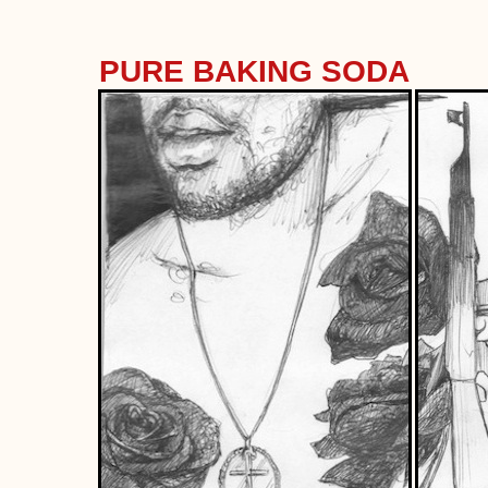
PURE BAKING SODA