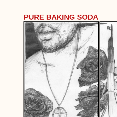
PURE BAKING SODA