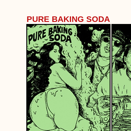
PURE BAKING SODA