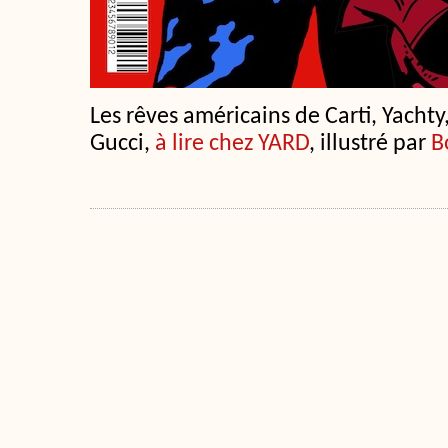
Les rêves américains de Carti, Yachty,
Gucci,
à lire chez YARD
, illustré par
B