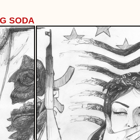
NG SODA