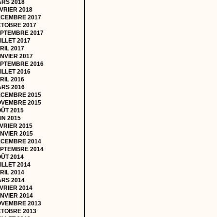
RS 2018
VRIER 2018
CEMBRE 2017
TOBRE 2017
PTEMBRE 2017
ILLET 2017
RIL 2017
NVIER 2017
PTEMBRE 2016
ILLET 2016
RIL 2016
RS 2016
CEMBRE 2015
VEMBRE 2015
ÛT 2015
IN 2015
VRIER 2015
NVIER 2015
CEMBRE 2014
PTEMBRE 2014
ÛT 2014
ILLET 2014
RIL 2014
RS 2014
VRIER 2014
NVIER 2014
VEMBRE 2013
TOBRE 2013