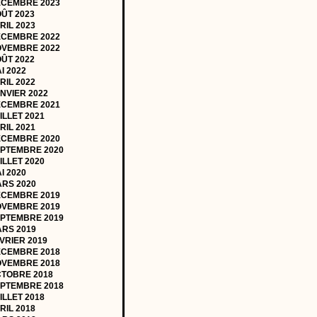
CEMBRE 2023
ÛT 2023
RIL 2023
CEMBRE 2022
VEMBRE 2022
ÛT 2022
I 2022
RIL 2022
NVIER 2022
CEMBRE 2021
ILLET 2021
RIL 2021
CEMBRE 2020
PTEMBRE 2020
ILLET 2020
I 2020
RS 2020
CEMBRE 2019
VEMBRE 2019
PTEMBRE 2019
RS 2019
VRIER 2019
CEMBRE 2018
VEMBRE 2018
TOBRE 2018
PTEMBRE 2018
ILLET 2018
RIL 2018