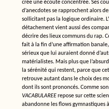
crée une écoute concentrée. Ses cou
d’anecdotes se rapprochent alors
des
sollicitant pas la logique ordinaire. 
détachement vient aussi des compara
décrire des lieux communs du rap. 
fait à la fin d’une affirmation banale
sérieux que lui auraient donné d’au
matérialistes. Mais plus que l’absurd
la sérénité qui restent, parce que ce
retrouve autant dans le choix des m
dont ils sont prononcés. Comme son t
VACABULAREE
repose sur cette scien
abandonne les flows gymnastiques à