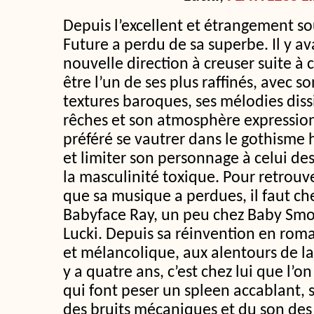
Depuis l’excellent et étrangement s
Future a perdu de sa superbe. Il y a
nouvelle direction à creuser suite à 
être l’un de ses plus raffinés, avec
textures baroques, ses mélodies diss
rêches et son atmosphère expression
préféré se vautrer dans le gothisme
et limiter son personnage à celui de
la masculinité toxique. Pour retrouve
que sa musique a perdues, il faut c
Babyface Ray, un peu chez Baby Smo
Lucki. Depuis sa réinvention en rom
et mélancolique, aux alentours de la
y a quatre ans, c’est chez lui que l’
qui font peser un spleen accablant, 
des bruits mécaniques et du son des