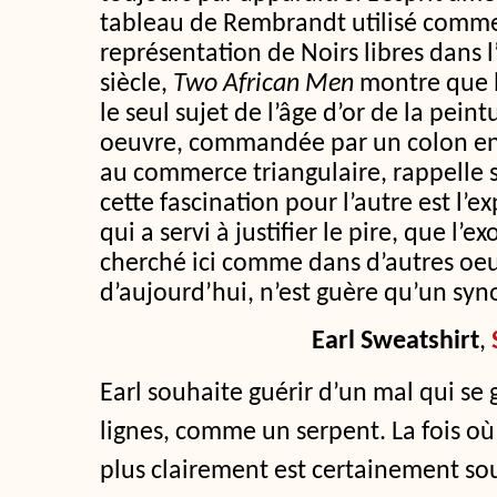
tableau de Rembrandt utilisé comme
représentation de Noirs libres dans
siècle,
Two African Men
montre que l
le seul sujet de l’âge d’or de la pein
oeuvre, commandée par un colon enr
au commerce triangulaire, rappelle 
cette fascination pour l’autre est l’
qui a servi à justifier le pire, que l’e
cherché ici comme dans d’autres oe
d’aujourd’hui, n’est guère qu’un s
Earl Sweatshirt
,
Earl souhaite guérir d’un mal qui se g
lignes, comme un serpent. La fois où 
plus clairement est certainement so