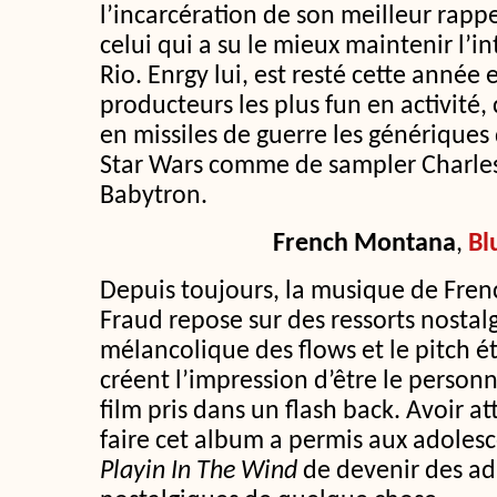
l’incarcération de son meilleur rappe
celui qui a su le mieux maintenir l’in
Rio. Enrgy lui, est resté cette année
producteurs les plus fun en activité
en missiles de guerre les génériques 
Star Wars comme de sampler Charle
Babytron.
French Montana
,
Bl
Depuis toujours, la musique de Fre
Fraud repose sur des ressorts nostalg
mélancolique des flows et le pitch 
créent l’impression d’être le person
film pris dans un flash back. Avoir 
faire cet album a permis aux adoles
Playin In The Wind
de devenir des ad