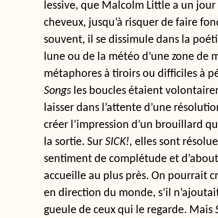
lessive, que Malcolm Little a un jour 
cheveux, jusqu’à risquer de faire fon
souvent, il se dissimule dans la poét
lune ou de la météo d’une zone de 
métaphores à tiroirs ou difficiles à p
Songs
les boucles étaient volontair
laisser dans l’attente d’une résolutio
créer l’impression d’un brouillard q
la sortie. Sur
SICK!,
elles sont résolu
sentiment de complétude et d’about
accueille au plus près. On pourrait cr
en direction du monde, s’il n’ajoutait
gueule de ceux qui le regarde. Mais