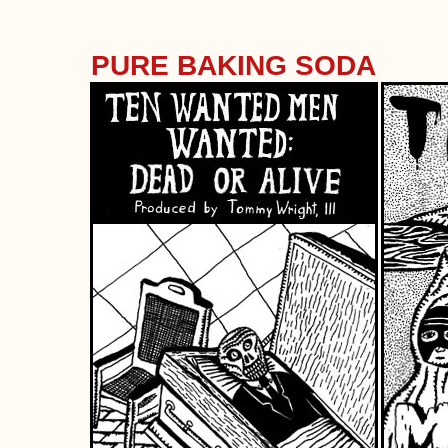
PURE BAKING SODA