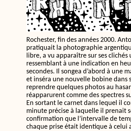
Rochester, fin des années 2000. Anto
pratiquait la photographie argentiq
libre, a vu apparaître sur ses cliché
ressemblant à une indication en heu
secondes. Il songea d’abord à une ma
et inséra une nouvelle bobine dans 
reprendre quelques photos au hasar
réapparurent comme des spectres sur
En sortant le carnet dans lequel il co
minute précise à laquelle il prenait s
confirmation que l’intervalle de te
chaque prise était identique à celui a