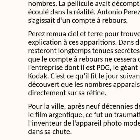
nombres. La pellicule avait décompté
écoulé dans la réalité. Antonio Perez
s’agissait d’un compte à rebours.
Perez remua ciel et terre pour trouv
explication à ces apparitions. Dans 
resteront longtemps tenues secrètes,
que le compte à rebours ne cessera qu
l’entreprise dont il est PDG, le géan
Kodak. C’est ce qu’il fit le jour suiva
découvert que les nombres apparais
directement sur sa rétine.
Pour la ville, après neuf décennies 
le film argentique, ce fut un traumat
l’inventeur de l’appareil photo mod
dans sa chute.