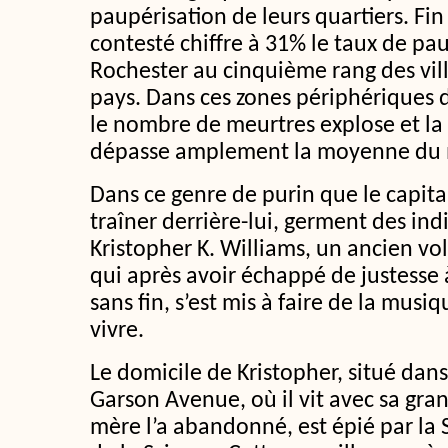
paupérisation de leurs quartiers. Fi
contesté chiffre à 31% le taux de pau
Rochester au cinquième rang des vill
pays. Dans ces zones périphériques d
le nombre de meurtres explose et la 
dépasse amplement la moyenne du 
Dans ce genre de purin que le capita
traîner derrière-lui, germent des ind
Kristopher K. Williams, un ancien vol
qui après avoir échappé de justesse
sans fin, s’est mis à faire de la mus
vivre.
Le domicile de Kristopher, situé dans l
Garson Avenue, où il vit avec sa gr
mère l’a abandonné, est épié par la 