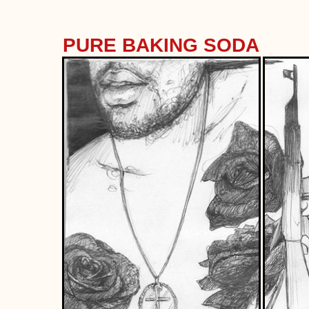
PURE BAKING SODA