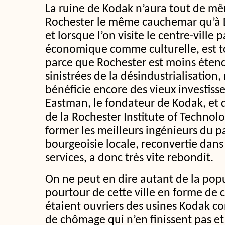
La ruine de Kodak n’aura tout de mê
Rochester le même cauchemar qu’à D
et lorsque l’on visite le centre-ville 
économique comme culturelle, est to
parce que Rochester est moins éten
sinistrées de la désindustrialisation,
bénéficie encore des vieux investis
Eastman, le fondateur de Kodak, et d
de la Rochester Institute of Technol
former les meilleurs ingénieurs du pa
bourgeoisie locale, reconvertie dans l
services, a donc très vite rebondit.
On ne peut en dire autant de la popu
pourtour de cette ville en forme de c
étaient ouvriers des usines Kodak co
de chômage qui n’en finissent pas et