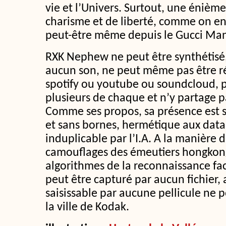
vie et l’Univers. Surtout, une énièm
charisme et de liberté, comme on en 
peut-être même depuis le Gucci Ma
RXK Nephew ne peut être synthétisé
aucun son, ne peut même pas être r
spotify ou youtube ou soundcloud, p
plusieurs de chaque et n’y partage 
Comme ses propos, sa présence est sp
et sans bornes, hermétique aux data
induplicable par l’I.A. A la manière 
camouflages des émeutiers hongkong
algorithmes de la reconnaissance f
peut être capturé par aucun fichier, 
saisissable par aucune pellicule ne 
la ville de Kodak.