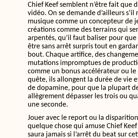
Chief Keef semblent n’être fait que d
vidéo. On se demande d’ailleurs s’il n
musique comme un concepteur de je
créations comme des terrains qui ser
arpentés, qu’il faut baliser pour qu
être sans arrêt surpris tout en gardan
bout. Chaque artifice, des changeme
mutations impromptues de producti
comme un bonus accélérateur ou le 
quête, ils allongent la durée de vie e
de dopamine, pour que la plupart d
allègrement dépasser les trois ou qu
une seconde.
Jouer avec le report ou la disparitio
quelque chose qui amuse Chief Keef
saura jamais si l’arrêt du beat sur ce