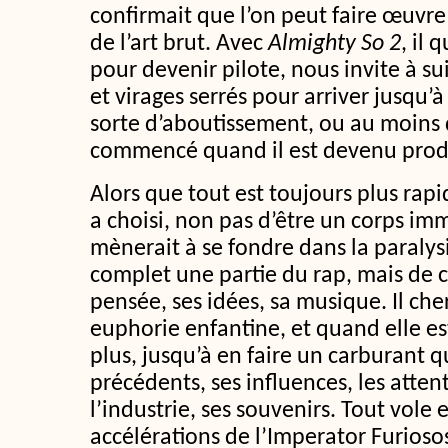
confirmait que l’on peut faire œuvre 
de l’art brut. Avec
Almighty So 2
, il 
pour devenir pilote, nous invite à su
et virages serrés pour arriver jusqu’
sorte d’aboutissement, ou au moins 
commencé quand il est devenu prod
Alors que tout est toujours plus rap
a choisi, non pas d’être un corps imm
mènerait à se fondre dans la paralys
complet une partie du rap, mais de c
pensée, ses idées, sa musique. Il che
euphorie enfantine, et quand elle es
plus, jusqu’à en faire un carburant 
précédents, ses influences, les atten
l’industrie, ses souvenirs. Tout vole 
accélérations de l’Imperator Furioso