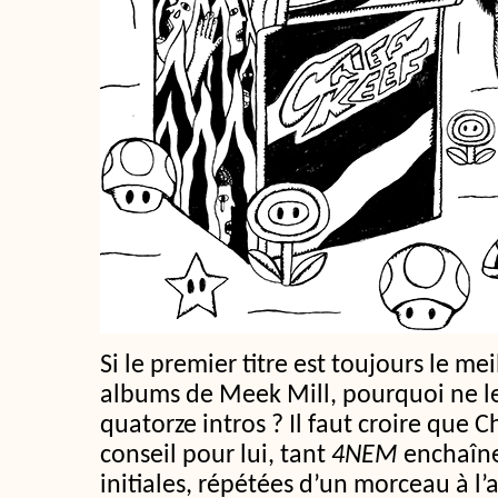
Si le premier titre est toujours le m
albums de Meek Mill, pourquoi ne les
quatorze intros ? Il faut croire que Ch
conseil pour lui, tant
4NEM
enchaîne
initiales, répétées d’un morceau à l