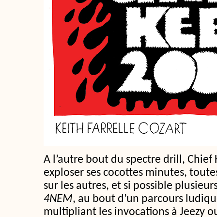
A l’autre bout du spectre drill, Chief 
exploser ses cocottes minutes, toute
sur les autres, et si possible plusieur
4NEM
, au bout d’un parcours ludiqu
multipliant les invocations à Jeezy o