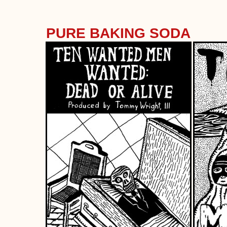
PURE BAKING SODA