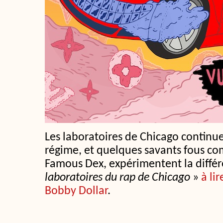
Les laboratoires de Chicago continue
régime, et quelques savants fous c
Famous Dex, expérimentent la diffé
laboratoires du rap de Chicago
»
à li
Bobby Dollar
.