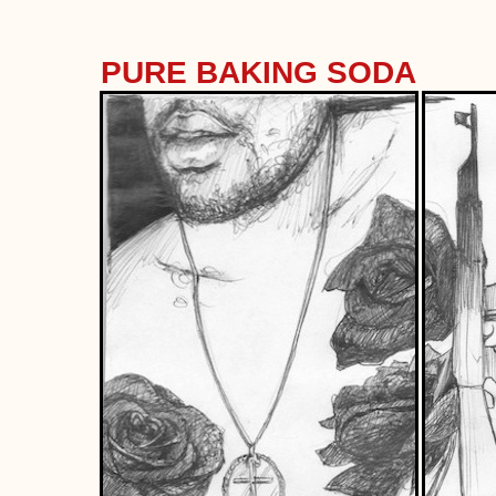
PURE BAKING SODA