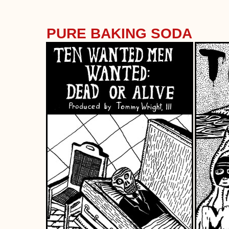
PURE BAKING SODA