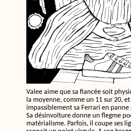
Valee aime que sa fiancée soit phy
la moyenne, comme un 11 sur 20, et
impassiblement sa Ferrari en panne 
Sa désinvolture donne un flegme po
matérialisme. Parfois, il coupe ses l