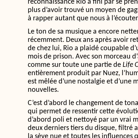
reconnaissance Rio a fini par se pren
plus d’avoir trouvé un moyen de gagne
à rapper autant que nous à l’écouter
Le ton de sa musique a encore nett
récemment. Deux ans après avoir retr
de chez lui, Rio a plaidé coupable d
mois de prison. Avec son morceau d’
comme sur toute une partie de
Life 
entièrement produit par Nuez, l’hum
est mêlée d’une nostalgie et d’une 
nouvelles.
C’est d’abord le changement de tona
qui permet de ressentir cette évoluti
d’abord poli et nettoyé par un vrai m
deux derniers tiers du disque, filtré
la sève nue et toutes les influences 