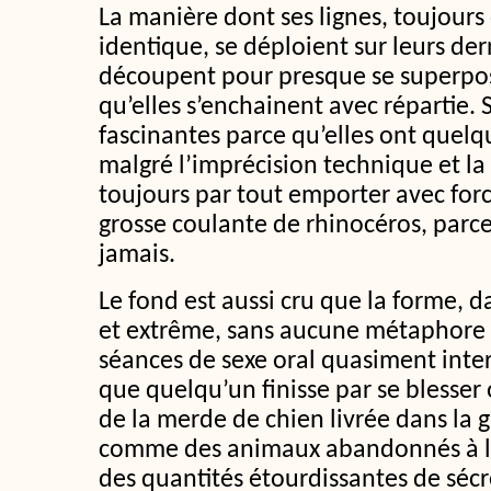
La manière dont ses lignes, toujours
identique, se déploient sur leurs der
découpent pour presque se superpos
qu’elles s’enchainent avec répartie. S
fascinantes parce qu’elles ont quelq
malgré l’imprécision technique et la
toujours par tout emporter avec f
grosse coulante de rhinocéros, parce 
jamais.
Le fond est aussi cru que la forme, d
et extrême, sans aucune métaphore
séances de sexe oral quasiment inte
que quelqu’un finisse par se blesse
de la merde de chien livrée dans la g
comme des animaux abandonnés à la 
des quantités étourdissantes de sécré