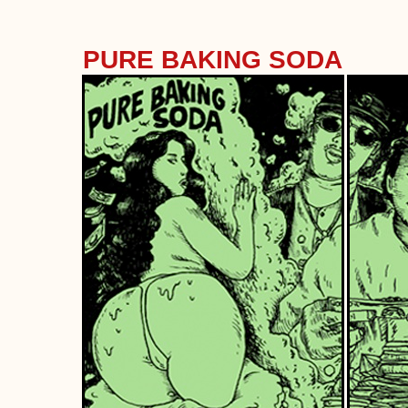
PURE BAKING SODA