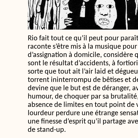
Rio fait tout ce qu’il peut pour paraîtr
raconte s’être mis à la musique pou
d’assignation à domicile, considère 
sont le résultat d’accidents, à fortiori
sorte que tout ait l’air laid et dégue
torrent ininterrompu de bêtises et de
devine que le but est de déranger, a
humour, de choquer par sa brutalité,
absence de limites en tout point de 
lourdeur perdure une étrange sensati
une finesse d’esprit qu’il partage a
de stand-up.