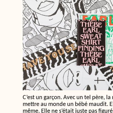
C’est un garçon. Avec un tel père, la
mettre au monde un bébé maudit. Ell
même. Elle ne s’était juste pas figuré