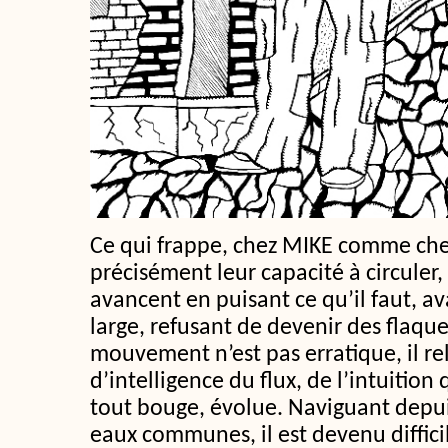
Ce qui frappe, chez MIKE comme chez 
précisément leur capacité à circuler, à
avancent en puisant ce qu’il faut, a
large, refusant de devenir des flaque
mouvement n’est pas erratique, il r
d’intelligence du flux, de l’intuition
tout bouge, évolue. Naviguant depu
eaux communes, il est devenu difficil