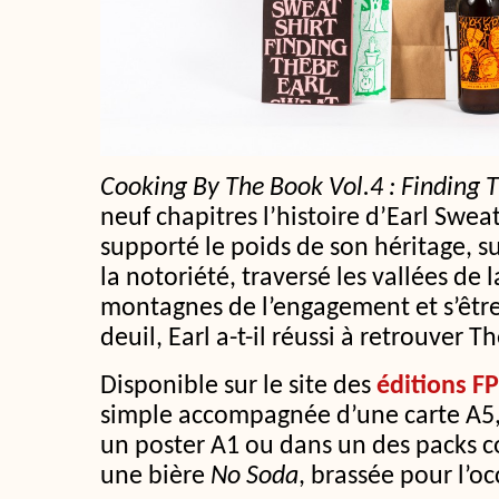
Cooking By The Book Vol.4 : Finding 
neuf chapitres l’histoire d’Earl Sweat
supporté le poids de son héritage, 
la notoriété, traversé les vallées de l
montagnes de l’engagement et s’être
deuil, Earl a-t-il réussi à retrouver T
Disponible sur le site des
éditions F
simple accompagnée d’une carte A5,
un poster A1 ou dans un des packs c
une bière
No Soda
, brassée pour l’oc