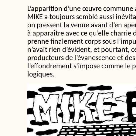
L’apparition d’une œuvre commune à
MIKE a toujours semblé aussi inévit
on pressent la venue avant d’en ape
à apparaître avec ce qu’elle charrie 
prenne finalement corps sous l’impu
n’avait rien d’évident, et pourtant, c
producteurs de l’évanescence et des
l’effondrement s’impose comme le 
logiques.