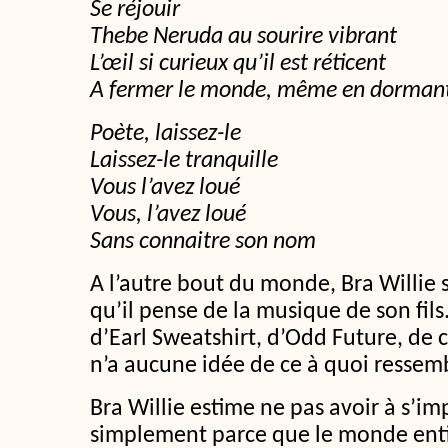
Se réjouir
Thebe Neruda au sourire vibrant
L’œil si curieux qu’il est réticent
A fermer le monde, même en dorman
Poète, laissez-le
Laissez-le tranquille
Vous l’avez loué
Vous, l’avez loué
Sans connaitre son nom
A l’autre bout du monde, Bra Willie
qu’il pense de la musique de son fils
d’Earl Sweatshirt, d’Odd Future, de 
n’a aucune idée de ce à quoi ressemb
Bra Willie estime ne pas avoir à s’i
simplement parce que le monde entie