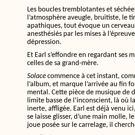
Les boucles tremblotantes et séchées 
l’atmosphère aveugle, bruitiste, le ti
apathiques, tout évoque un cerveau 
anesthésiés par les mises à l’épreuve
dépression.
Et Earl s’effondre en regardant ses 
celles de sa grand-mère.
Solace
commence à cet instant, com
l’album, et marque l’arrivée au fin f
mental. Cette pièce de musique de d
limite basse de l’inconscient, là où 
inerte, affligée. Earl est déjà venu 
se laisse glisser, d’une main molle, le 
joue posée sur le carrelage, il cherc