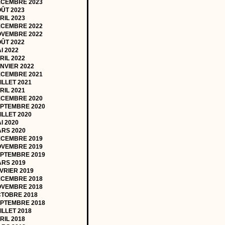
CEMBRE 2023
ÛT 2023
RIL 2023
CEMBRE 2022
VEMBRE 2022
ÛT 2022
I 2022
RIL 2022
NVIER 2022
CEMBRE 2021
ILLET 2021
RIL 2021
CEMBRE 2020
PTEMBRE 2020
ILLET 2020
I 2020
RS 2020
CEMBRE 2019
VEMBRE 2019
PTEMBRE 2019
RS 2019
VRIER 2019
CEMBRE 2018
VEMBRE 2018
TOBRE 2018
PTEMBRE 2018
ILLET 2018
RIL 2018