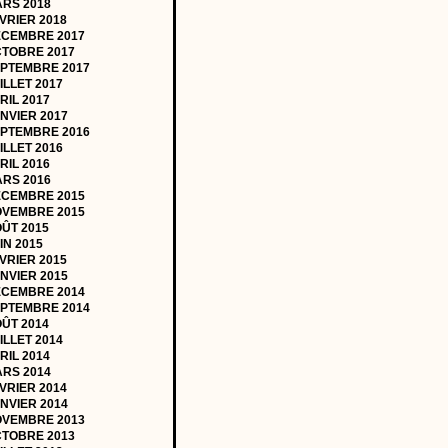
RS 2018
VRIER 2018
CEMBRE 2017
TOBRE 2017
PTEMBRE 2017
ILLET 2017
RIL 2017
NVIER 2017
PTEMBRE 2016
ILLET 2016
RIL 2016
RS 2016
CEMBRE 2015
VEMBRE 2015
ÛT 2015
IN 2015
VRIER 2015
NVIER 2015
CEMBRE 2014
PTEMBRE 2014
ÛT 2014
ILLET 2014
RIL 2014
RS 2014
VRIER 2014
NVIER 2014
VEMBRE 2013
TOBRE 2013