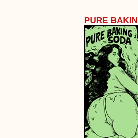
PURE BAKI