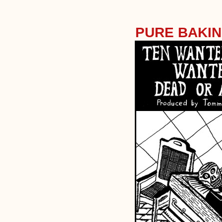
PURE BAKI