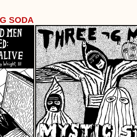
NG SODA