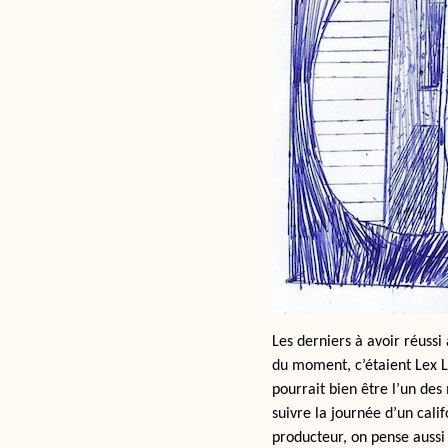
Les derniers à avoir réussi
du moment, c’étaient Lex L
pourrait bien être l’un de
suivre la journée d’un cali
producteur, on pense aussi