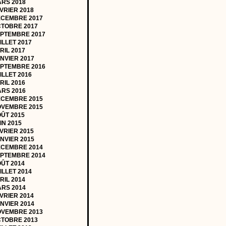
RS 2018
VRIER 2018
CEMBRE 2017
TOBRE 2017
PTEMBRE 2017
ILLET 2017
RIL 2017
NVIER 2017
PTEMBRE 2016
ILLET 2016
RIL 2016
RS 2016
CEMBRE 2015
VEMBRE 2015
ÛT 2015
IN 2015
VRIER 2015
NVIER 2015
CEMBRE 2014
PTEMBRE 2014
ÛT 2014
ILLET 2014
RIL 2014
RS 2014
VRIER 2014
NVIER 2014
VEMBRE 2013
TOBRE 2013