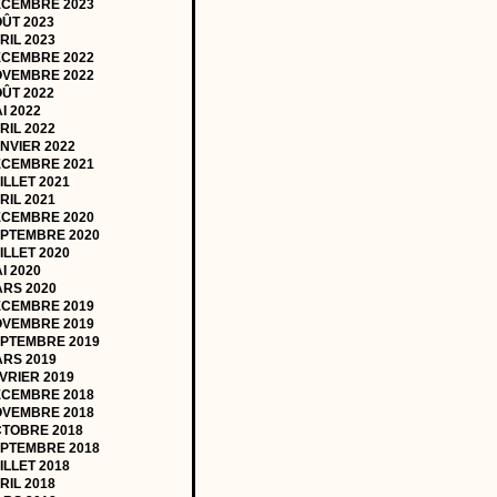
CEMBRE 2023
ÛT 2023
RIL 2023
CEMBRE 2022
VEMBRE 2022
ÛT 2022
I 2022
RIL 2022
NVIER 2022
CEMBRE 2021
ILLET 2021
RIL 2021
CEMBRE 2020
PTEMBRE 2020
ILLET 2020
I 2020
RS 2020
CEMBRE 2019
VEMBRE 2019
PTEMBRE 2019
RS 2019
VRIER 2019
CEMBRE 2018
VEMBRE 2018
TOBRE 2018
PTEMBRE 2018
ILLET 2018
RIL 2018