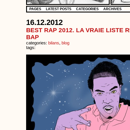
PAGES
LATEST POSTS
CATEGORIES
ARCHIVES
16.12.2012
BEST RAP 2012. LA VRAIE LISTE
BAP
categories:
bilans
,
blog
tags: