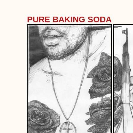
PURE BAKING SODA