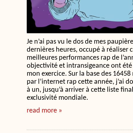
Je n’ai pas vu le dos de mes paupièr
dernières heures, occupé à réaliser c
meilleures performances rap de l’ann
objectivité et intransigeance ont été
mon exercice. Sur la base des 16458
par l’internet rap cette année, j’ai d
à un, jusqu’à arriver à cette liste fin
exclusivité mondiale.
read more »