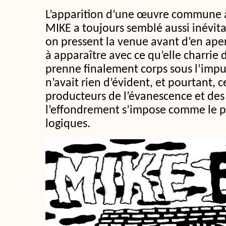
L’apparition d’une œuvre commune à
MIKE a toujours semblé aussi inévit
on pressent la venue avant d’en ape
à apparaître avec ce qu’elle charrie 
prenne finalement corps sous l’impu
n’avait rien d’évident, et pourtant, c
producteurs de l’évanescence et des
l’effondrement s’impose comme le 
logiques.