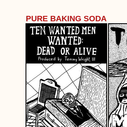
PURE BAKING SODA