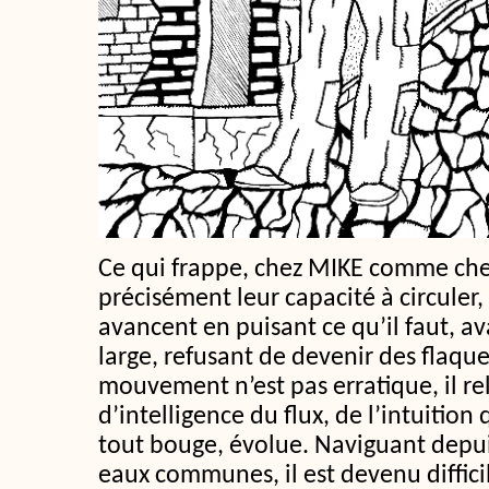
Ce qui frappe, chez MIKE comme chez 
précisément leur capacité à circuler, à
avancent en puisant ce qu’il faut, a
large, refusant de devenir des flaque
mouvement n’est pas erratique, il r
d’intelligence du flux, de l’intuition
tout bouge, évolue. Naviguant depu
eaux communes, il est devenu difficil