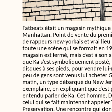
Fatbeats était un magasin mythique 
Manhattan. Point de vente du premi
de rappeurs new-yorkais et vrai lieu
toute une scène qui se formait en 19
magasin est fermé, mais c’est à son
que Ka s’est symboliquement posté, 
disques à ses pieds, pour vendre lu
peu de gens sont venus lui acheter
G
matin, un type débarqué du New Je
exemplaire, en expliquant que c’est 
entendu parler de Ka. Cet homme, D
celui qui se fait maintenant appeler Y
Preservation. Une rencontre qui do