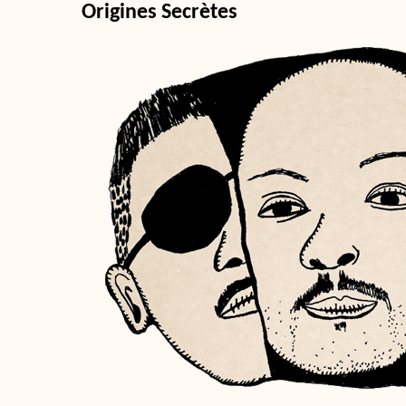
Origines Secrètes