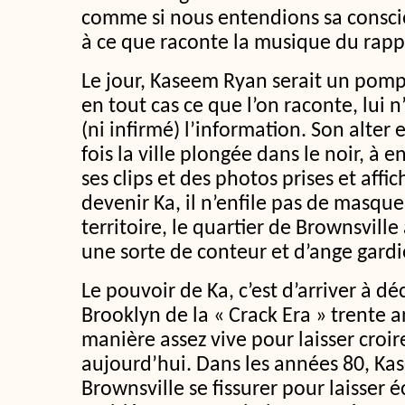
comme si nous entendions sa conscie
à ce que raconte la musique du rappe
Le jour, Kaseem Ryan serait un pomp
en tout cas ce que l’on raconte, lui 
(ni infirmé) l’information. Son alter
fois la ville plongée dans le noir, à 
ses clips et des photos prises et affi
devenir Ka, il n’enfile pas de masque
territoire, le quartier de Brownsville
une sorte de conteur et d’ange gardi
Le pouvoir de Ka, c’est d’arriver à déc
Brooklyn de la « Crack Era » trente a
manière assez vive pour laisser croir
aujourd’hui. Dans les années 80, Kas
Brownsville se fissurer pour laisser