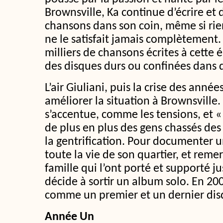
Brownsville, Ka continue d’écrire et 
chansons dans son coin, même si rien
ne le satisfait jamais complètement. I
milliers de chansons écrites à cette
des disques durs ou confinées dans d
L’air Giuliani, puis la crise des anné
améliorer la situation à Brownsville.
s’accentue, comme les tensions, et « 
de plus en plus des gens chassés des
la gentrification. Pour documenter 
toute la vie de son quartier, et remer
famille qui l’ont porté et supporté j
décide à sortir un album solo. En 20
comme un premier et un dernier dis
Année Un