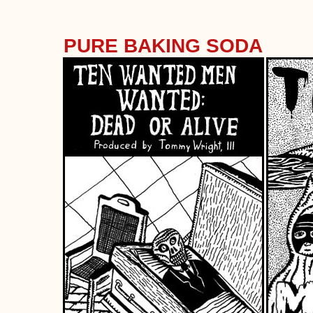
PURE BAKING SODA