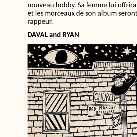
nouveau hobby. Sa femme lui offrira 
et les morceaux de son album seront 
rappeur.
DAVAL and RYAN