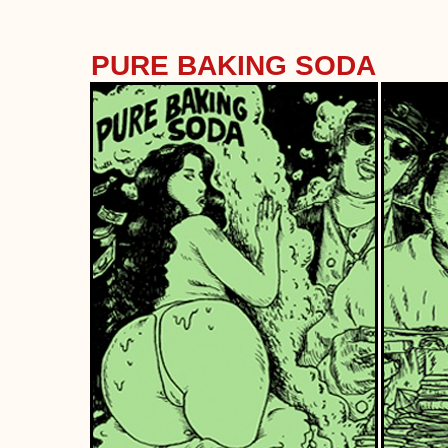
PURE BAKING SODA