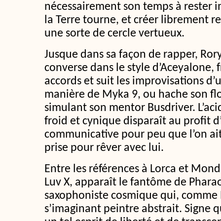
nécessairement son temps à rester
la Terre tourne, et créer librement 
une sorte de cercle vertueux.
Jusque dans sa façon de rapper, Rory 
converse dans le style d’Aceyalone, 
accords et suit les improvisations d
manière de Myka 9, ou hache son flo
simulant son mentor Busdriver. L’ac
froid et cynique disparaît au profit d
communicative pour peu que l’on ait 
prise pour rêver avec lui.
Entre les références à Lorca et Mond
Luv X, apparaît le fantôme de Phara
saxophoniste cosmique qui, comme R.
s’imaginant peintre abstrait. Signe