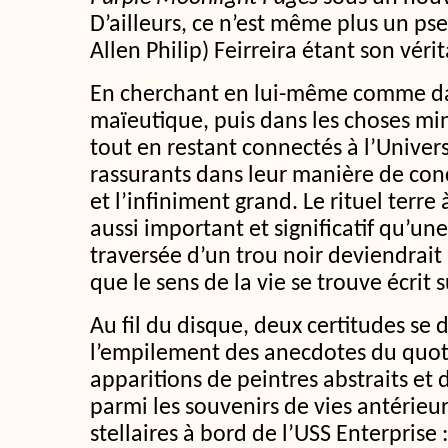
D’ailleurs, ce n’est même plus un ps
Allen Philip) Feirreira étant son vér
En cherchant en lui-même comme da
maïeutique, puis dans les choses min
tout en restant connectés à l’Univer
rassurants dans leur manière de conci
et l’infiniment grand. Le rituel terre à
aussi important et significatif qu’une
traversée d’un trou noir deviendrai
que le sens de la vie se trouve écrit s
Au fil du disque, deux certitudes se 
l’empilement des anecdotes du quoti
apparitions de peintres abstraits et 
parmi les souvenirs de vies antérieur
stellaires à bord de l’USS Enterprise