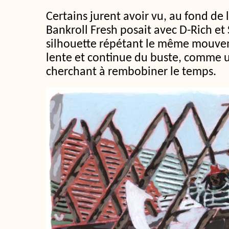
Certains jurent avoir vu, au fond de 
Bankroll Fresh posait avec D-Rich et
silhouette répétant le même mouvem
lente et continue du buste, comme u
cherchant à rembobiner le temps.