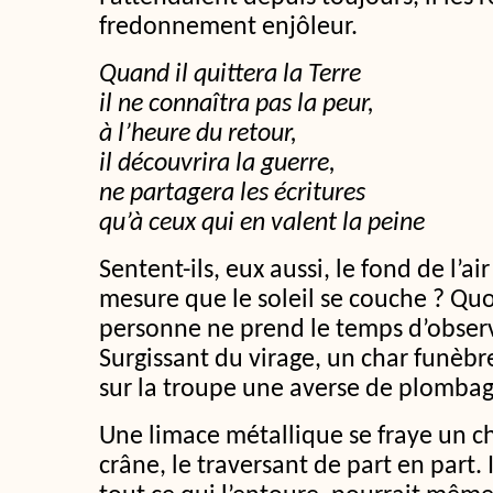
fredonnement enjôleur.
Quand il quittera la Terre
il ne connaîtra pas la peur,
à l’heure du retour,
il découvrira la guerre,
ne partagera les écritures
qu’à ceux qui en valent la peine
Sentent-ils, eux aussi, le fond de l’ai
mesure que le soleil se couche ? Quoi
personne ne prend le temps d’observ
Surgissant du virage, un char funèbre
sur la troupe une averse de plombag
Une limace métallique se fraye un c
crâne, le traversant de part en part. 