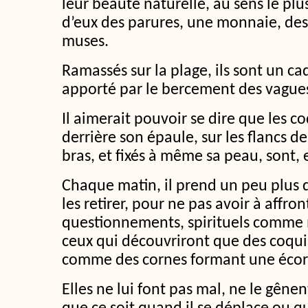
leur beauté naturelle, au sens le plu
d’eux des parures, une monnaie, des 
muses.
Ramassés sur la plage, ils sont un ca
apporté par le bercement des vague
Il aimerait pouvoir se dire que les co
derrière son épaule, sur les flancs de
bras, et fixés à même sa peau, sont, 
Chaque matin, il prend un peu plus d
les retirer, pour ne pas avoir à affron
questionnements, spirituels comme
ceux qui découvriront que des coquil
comme des cornes formant une écor
Elles ne lui font pas mal, ne le gên