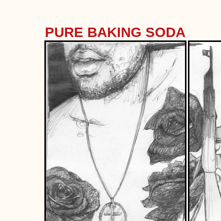
PURE BAKING SODA