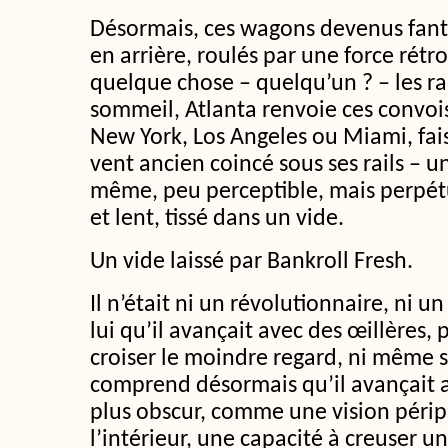
Désormais, ces wagons devenus fan
en arrière, roulés par une force rét
quelque chose – quelqu’un ? – les ra
sommeil, Atlanta renvoie ces convois
New York, Los Angeles ou Miami, fais
vent ancien coincé sous ses rails – u
même, peu perceptible, mais perpé
et lent, tissé dans un vide.
Un vide laissé par Bankroll Fresh.
Il n’était ni un révolutionnaire, ni un
lui qu’il avançait avec des œillères, 
croiser le moindre regard, ni même s
comprend désormais qu’il avançait 
plus obscur, comme une vision péri
l’intérieur, une capacité à creuser un