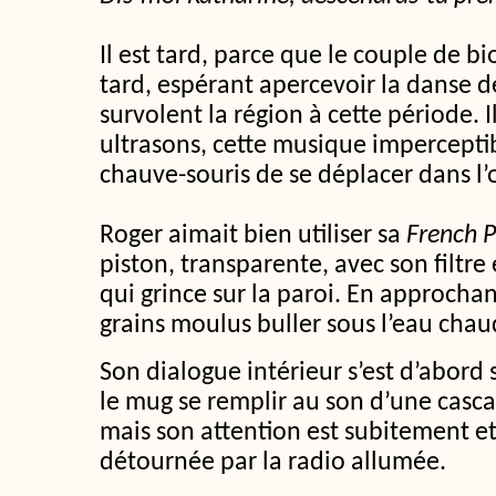
Il est tard, parce que le couple de bi
tard, espérant apercevoir la danse d
survolent la région à cette période. I
ultrasons, cette musique impercepti
chauve-souris de se déplacer dans l’o
Roger aimait bien utiliser sa
French P
piston, transparente, avec son filtre
qui grince sur la paroi. En approchant 
grains moulus buller sous l’eau chau
Son dialogue intérieur s’est d’abor
le mug se remplir au son d’une casca
mais son attention est subitement e
détournée par la radio allumée.