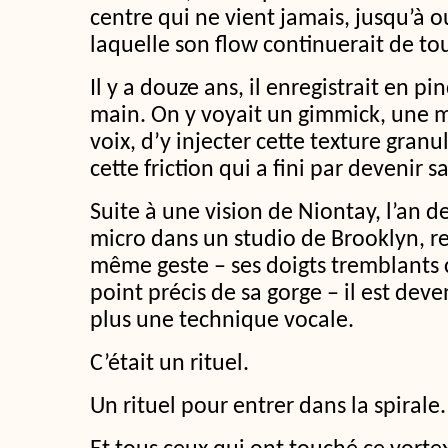
centre qui ne vient jamais, jusqu’à o
laquelle son flow continuerait de to
Il y a douze ans, il enregistrait en pi
main. On y voyait un gimmick, une m
voix, d’y injecter cette texture gran
cette friction qui a fini par devenir s
Suite à une vision de Niontay, l’an d
micro dans un studio de Brooklyn, r
même geste – ses doigts tremblants
point précis de sa gorge – il est deve
plus une technique vocale.
C’était un rituel.
Un rituel pour entrer dans la spirale.