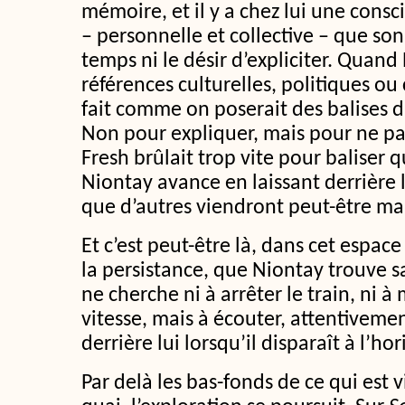
mémoire, et il y a chez lui une consc
– personnelle et collective – que son 
temps ni le désir d’expliciter. Quand
références culturelles, politiques ou
fait comme on poserait des balises d
Non pour expliquer, mais pour ne pa
Fresh brûlait trop vite pour baliser q
Niontay avance en laissant derrière l
que d’autres viendront peut-être mar
Et c’est peut-être là, dans cet espace
la persistance, que Niontay trouve sa
ne cherche ni à arrêter le train, ni 
vitesse, mais à écouter, attentivement
derrière lui lorsqu’il disparaît à l’hor
Par delà les bas-fonds de ce qui est v