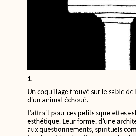
1.
Un coquillage trouvé sur le sable de 
d’un animal échoué.
L’attrait pour ces petits squelettes e
esthétique. Leur forme, d’une archite
aux questionnements, spirituels co