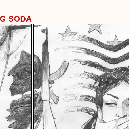
NG SODA