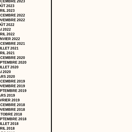
CEMBRE 2023
ÛT 2023
RIL 2023
CEMBRE 2022
VEMBRE 2022
ÛT 2022
I 2022
RIL 2022
NVIER 2022
CEMBRE 2021
ILLET 2021
RIL 2021
CEMBRE 2020
PTEMBRE 2020
ILLET 2020
I 2020
RS 2020
CEMBRE 2019
VEMBRE 2019
PTEMBRE 2019
RS 2019
VRIER 2019
CEMBRE 2018
VEMBRE 2018
TOBRE 2018
PTEMBRE 2018
ILLET 2018
RIL 2018