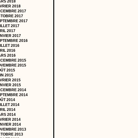
RS 2018
VRIER 2018
CEMBRE 2017
TOBRE 2017
PTEMBRE 2017
ILLET 2017
RIL 2017
NVIER 2017
PTEMBRE 2016
ILLET 2016
RIL 2016
RS 2016
CEMBRE 2015
VEMBRE 2015
ÛT 2015
IN 2015
VRIER 2015
NVIER 2015
CEMBRE 2014
PTEMBRE 2014
ÛT 2014
ILLET 2014
RIL 2014
RS 2014
VRIER 2014
NVIER 2014
VEMBRE 2013
TOBRE 2013