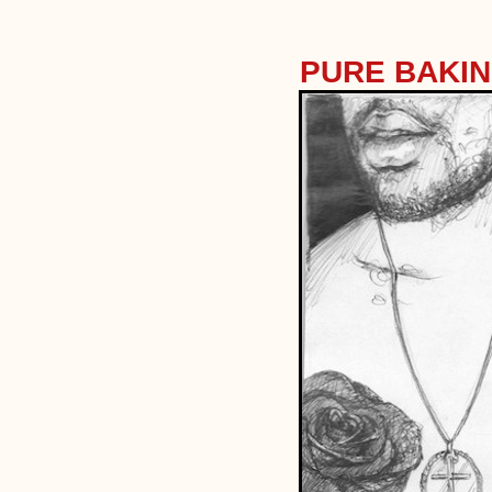
PURE BAKI