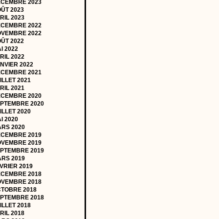
CEMBRE 2023
ÛT 2023
RIL 2023
CEMBRE 2022
VEMBRE 2022
ÛT 2022
I 2022
RIL 2022
NVIER 2022
CEMBRE 2021
ILLET 2021
RIL 2021
CEMBRE 2020
PTEMBRE 2020
ILLET 2020
I 2020
RS 2020
CEMBRE 2019
VEMBRE 2019
PTEMBRE 2019
RS 2019
VRIER 2019
CEMBRE 2018
VEMBRE 2018
TOBRE 2018
PTEMBRE 2018
ILLET 2018
RIL 2018