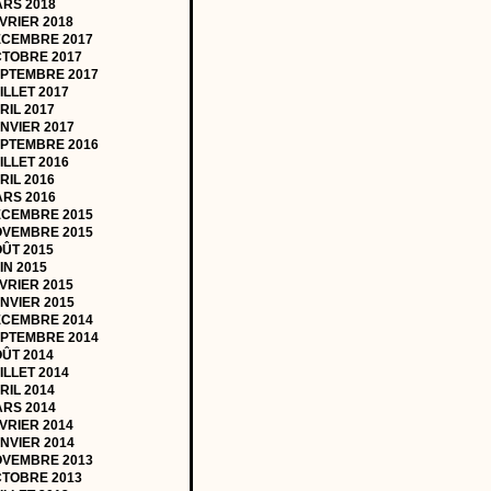
RS 2018
VRIER 2018
CEMBRE 2017
TOBRE 2017
PTEMBRE 2017
ILLET 2017
RIL 2017
NVIER 2017
PTEMBRE 2016
ILLET 2016
RIL 2016
RS 2016
CEMBRE 2015
VEMBRE 2015
ÛT 2015
IN 2015
VRIER 2015
NVIER 2015
CEMBRE 2014
PTEMBRE 2014
ÛT 2014
ILLET 2014
RIL 2014
RS 2014
VRIER 2014
NVIER 2014
VEMBRE 2013
TOBRE 2013