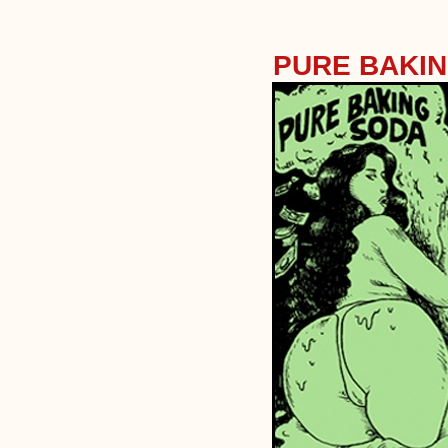
PURE BAKI