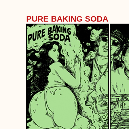
PURE BAKING SODA