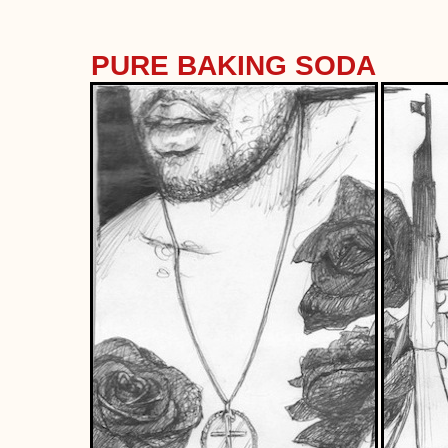
PURE BAKING SODA