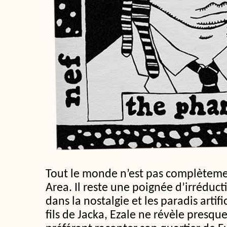
Tout le monde n’est pas complèteme
Area. Il reste une poignée d’irréducti
dans la nostalgie et les paradis artif
fils de Jacka, Ezale ne révèle presque