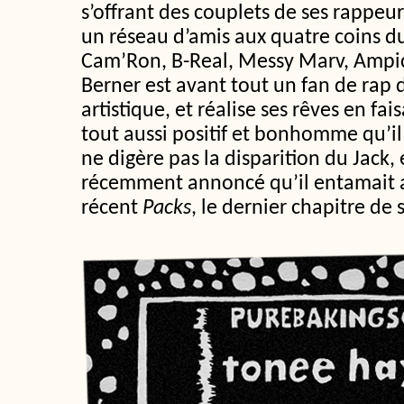
s’offrant des couplets de ses rappeurs 
un réseau d’amis aux quatre coins d
Cam’Ron, B-Real, Messy Marv, Ampic
Berner est avant tout un fan de rap
artistique, et réalise ses rêves en fai
tout aussi positif et bonhomme qu’il
ne digère pas la disparition du Jack,
récemment annoncé qu’il entamait
récent
Packs
, le dernier chapitre de 