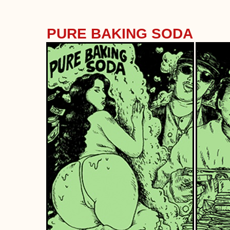
PURE BAKING SODA