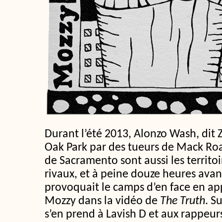
Durant l’été 2013, Alonzo Wash, dit Z
Oak Park par des tueurs de Mack Roa
de Sacramento sont aussi les territo
rivaux, et à peine douze heures avan
provoquait le camps d’en face en ap
Mozzy dans la vidéo de
The Truth
. S
s’en prend à Lavish D et aux rappeurs