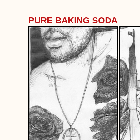
PURE BAKING SODA