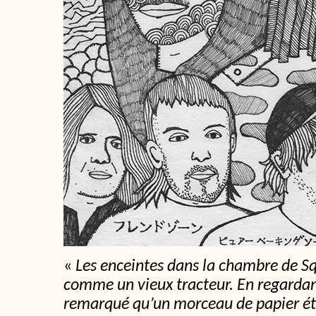
«
Les enceintes dans la chambre de S
comme un vieux tracteur. En regardant 
remarqué qu’un morceau de papier éta