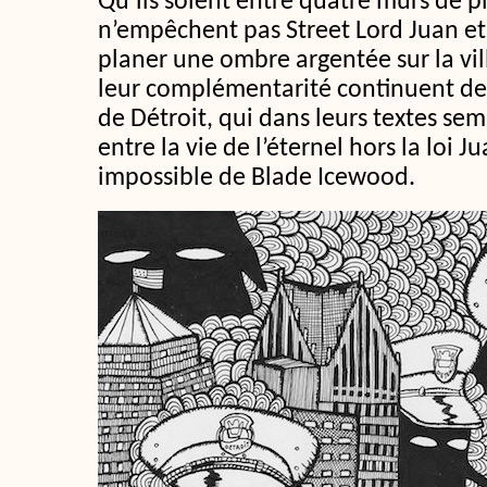
Qu’ils soient entre quatre murs de p
n’empêchent pas Street Lord Juan et
planer une ombre argentée sur la vill
leur complémentarité continuent de 
de Détroit, qui dans leurs textes se
entre la vie de l’éternel hors la loi Ju
impossible de Blade Icewood.