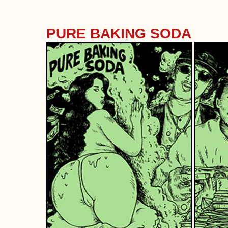
PURE BAKING SODA