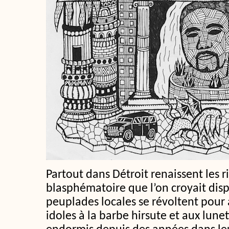
Partout dans Détroit renaissent les r
blasphématoire que l’on croyait disp
peuplades locales se révoltent pour
idoles à la barbe hirsute et aux lunet