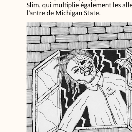
Slim, qui multiplie également les all
l’antre de Michigan State.