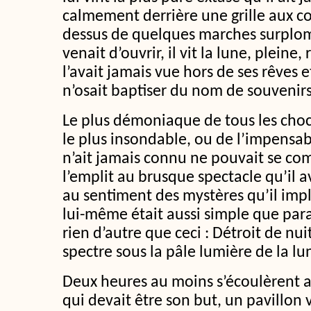
calmement derrière une grille aux c
dessus de quelques marches surplomb
venait d’ouvrir, il vit la lune, pleine,
l’avait jamais vue hors de ses rêves e
n’osait baptiser du nom de souvenirs
Le plus démoniaque de tous les choc
le plus insondable, ou de l’impensabl
n’ait jamais connu ne pouvait se com
l’emplit au brusque spectacle qu’il a
au sentiment des mystères qu’il impl
lui-même était aussi simple que paral
rien d’autre que ceci : Détroit de nui
spectre sous la pâle lumière de la lu
Deux heures au moins s’écoulèrent av
qui devait être son but, un pavillon