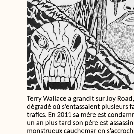
Terry Wallace a grandit sur Joy Road
dégradé où s’entassaient plusieurs fa
trafics. En 2011 sa mère est condamn
un an plus tard son père est assassin
monstrueux cauchemar en s’accrocha