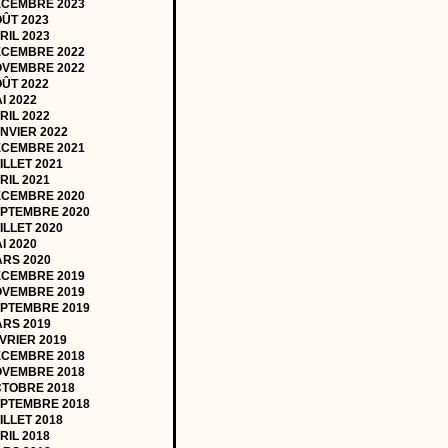
CEMBRE 2023
ÛT 2023
RIL 2023
CEMBRE 2022
VEMBRE 2022
ÛT 2022
I 2022
RIL 2022
NVIER 2022
CEMBRE 2021
ILLET 2021
RIL 2021
CEMBRE 2020
PTEMBRE 2020
ILLET 2020
I 2020
RS 2020
CEMBRE 2019
VEMBRE 2019
PTEMBRE 2019
RS 2019
VRIER 2019
CEMBRE 2018
VEMBRE 2018
TOBRE 2018
PTEMBRE 2018
ILLET 2018
RIL 2018