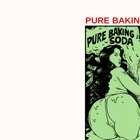
PURE BAKI