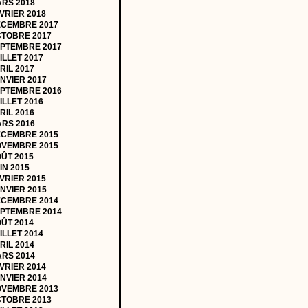
RS 2018
VRIER 2018
CEMBRE 2017
TOBRE 2017
PTEMBRE 2017
ILLET 2017
RIL 2017
NVIER 2017
PTEMBRE 2016
ILLET 2016
RIL 2016
RS 2016
CEMBRE 2015
VEMBRE 2015
ÛT 2015
IN 2015
VRIER 2015
NVIER 2015
CEMBRE 2014
PTEMBRE 2014
ÛT 2014
ILLET 2014
RIL 2014
RS 2014
VRIER 2014
NVIER 2014
VEMBRE 2013
TOBRE 2013